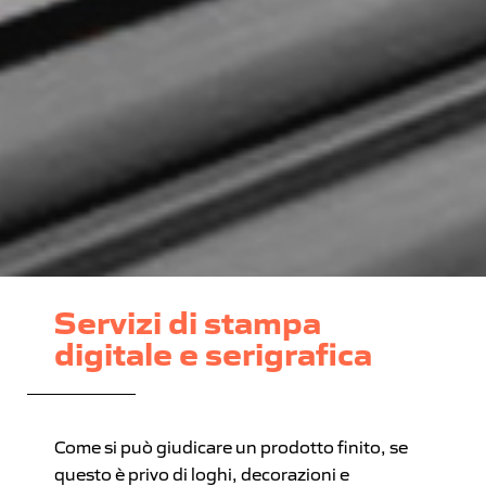
Servizi di stampa
digitale e serigrafica
Come si può giudicare un prodotto finito, se
questo è privo di loghi, decorazioni e