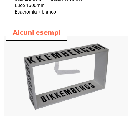
Luce 1600mm
Esacromia + bianco
Alcuni esempi