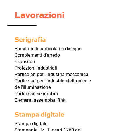
Lavorazioni
Serigrafia
Fornitura di particolari a disegno
Complementi d’arredo
Espositori
Protezioni industriali
Particolari per l’industria meccanica
Particolari per l’industria elettronica e
dell’illuminazione
Particolari serigrafati
Elementi assemblati finiti
Stampa digitale
Stampa digitale
Stampante Uv Fineart 1760 dpi