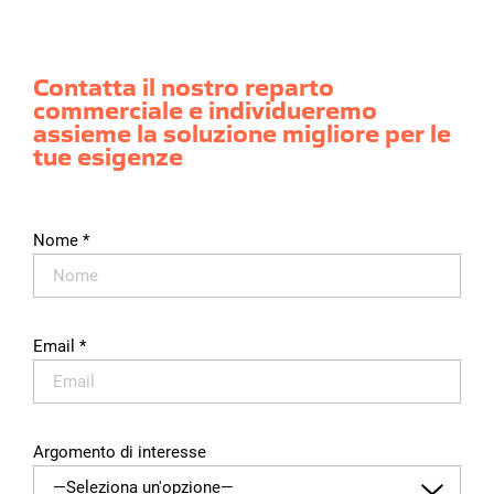
Contatta il nostro reparto
commerciale e individueremo
assieme la
soluzione migliore per le
tue esigenze
Nome *
Email *
Argomento di interesse
—Seleziona un'opzione—