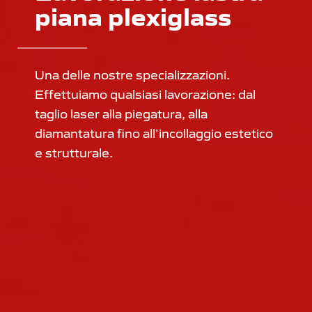
piana plexiglass
Una delle nostre specializzazioni.
Effettuiamo qualsiasi lavorazione: dal
taglio laser alla piegatura, alla
diamantatura fino all’incollaggio estetico
e strutturale.