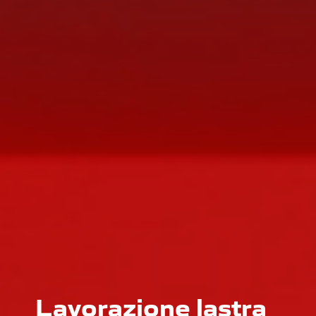
Lavorazione lastra