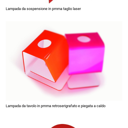
Lampada da sospensione in pmma taglio laser
Lampada da tavolo in pmma retroserigrafato e piegata a caldo