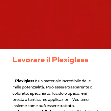
Lavorare il Plexiglass
Il
Plexiglass
è un materiale incredibile dalle
mille potenzialità. Può essere trasparente o
colorato, specchiato, lucido o opaco, e si
presta a tantissime applicazioni. Vediamo
insieme come può essere trattato.