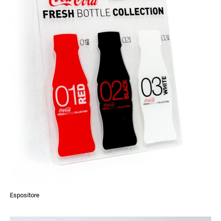
Espositore