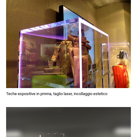
Teche espositive in pmma, taglio laser, incollaggio estetico