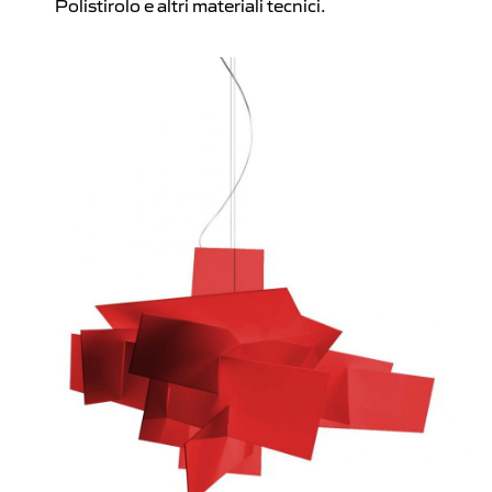
Polistirolo e altri materiali tecnici.