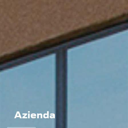
Azienda