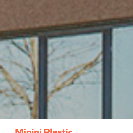
Minini Plastic