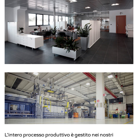
L’intero processo produttivo è gestito nei nostri