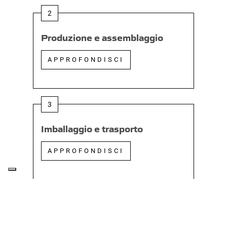
2
Produzione e assemblaggio
APPROFONDISCI
3
Imballaggio e trasporto
APPROFONDISCI