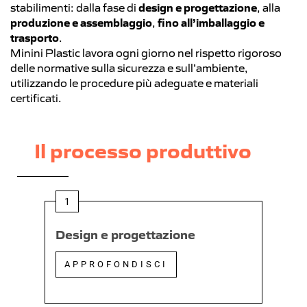
stabilimenti: dalla fase di
design e progettazione
, alla
produzione e assemblaggio
,
fino all’imballaggio e
trasporto
.
Minini Plastic lavora ogni giorno nel rispetto rigoroso
delle normative sulla sicurezza e sull’ambiente,
utilizzando le procedure più adeguate e materiali
certificati.
Il processo produttivo
1
Design e progettazione
APPROFONDISCI