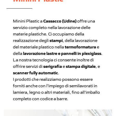
Minini Plastic a
Cassacco (Udine)
offre una
servizio completo nella lavorazione delle
materie plastiche. Ci occupiamo della
realizzazione degli
stampi
, della lavorazione
del materiale plastico nella
termoformatura
e
della
lavorazione lastre e pannelli in plexiglass
.
La nostra tecnologia ci consente inoltre di
offrire servizi di
serigrafia
e
stampa digitale
, e
scanner fully automatic
.
I prodotti che realizziamo possono essere
forniti anche con l’impiego di semilavorati in
lamiera, legno o altri materiali, fino all’imballo
completo con codice a barre.